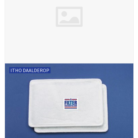
ITHO DAALDEROP