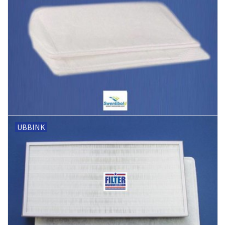
UBBINK