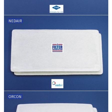
NEDAIR
ORCON