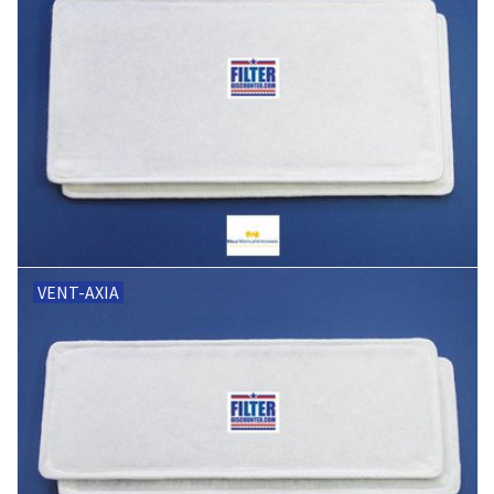
VENT-AXIA