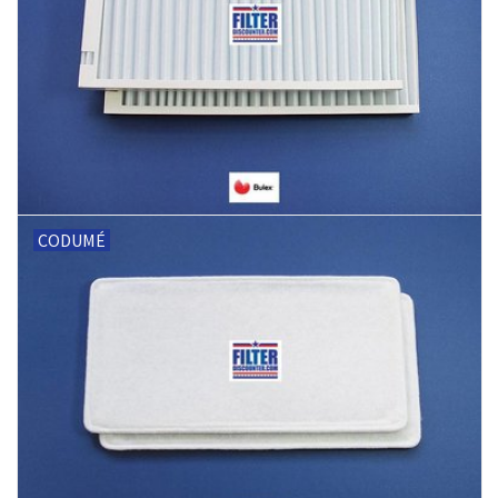
CODUMÉ