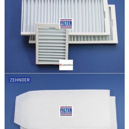
ZEHNDER