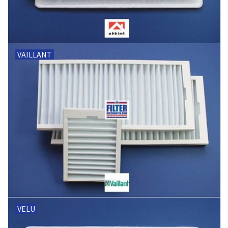
VAILLANT
VELU