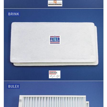
BRINK
BULEX