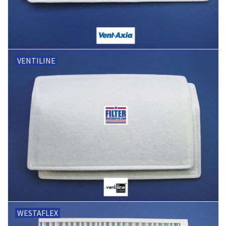
VENTILINE
WESTAFLEX