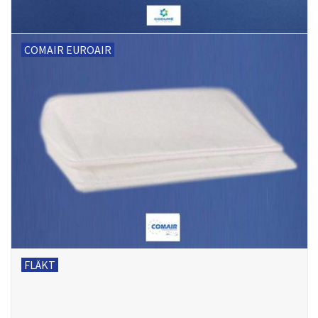
COMAIR EUROAIR
FLÄKT