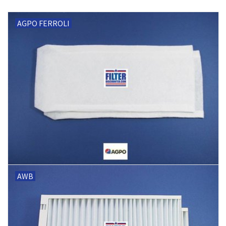
AGPO FERROLI
AWB