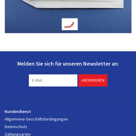
Melden Sie sich für unseren Newsletter an:
ABONNIEREN
Kundendienst
Allgemeine Geschäftsbedingungen
Datenschutz
Zahlungsarten