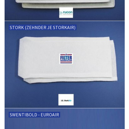
STORK (ZEHNDER JE STORKAIR)
SWENTIBOLD - EUROAIR