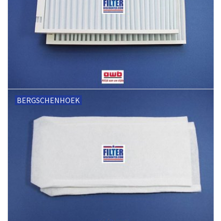
BERGSCHENHOEK