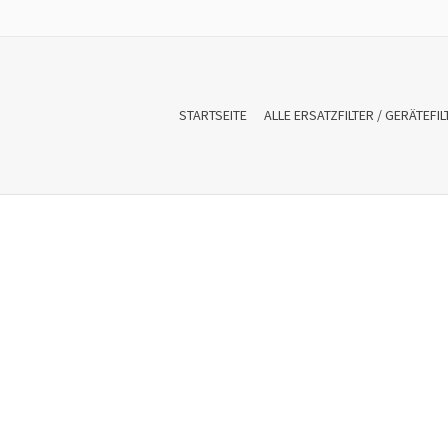
STARTSEITE
ALLE ERSATZFILTER / GERÄTEFIL