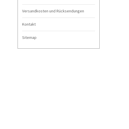
Versandkosten und Rücksendungen
Kontakt
Sitemap