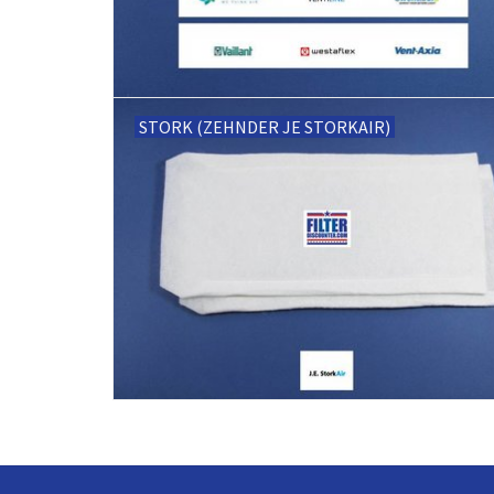
STORK (ZEHNDER JE STORKAIR)