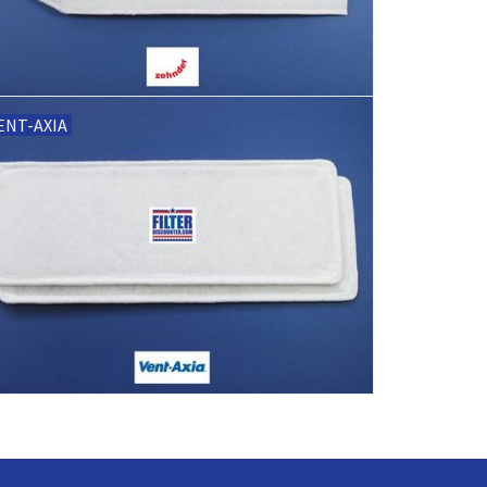
ENT-AXIA