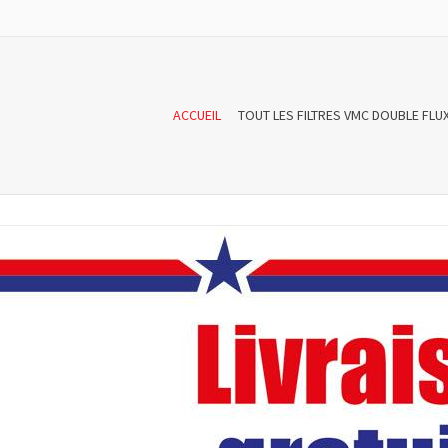
ACCUEIL
TOUT LES FILTRES VMC DOUBLE FLU