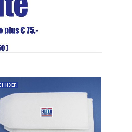
EHNDER