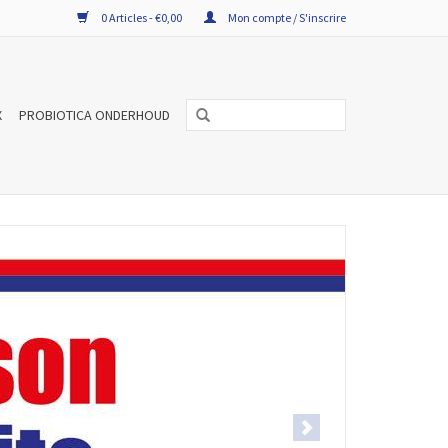
0 Articles - €0,00
Mon compte / S'inscrire
X
PROBIOTICA ONDERHOUD