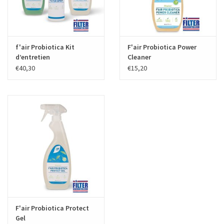
f'air Probiotica Kit
F'air Probiotica Power
d’entretien
Cleaner
€40,30
€15,20
F'air Probiotica Protect
Gel