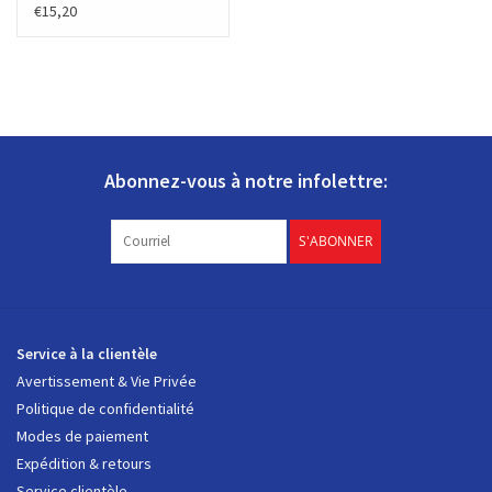
€15,20
Abonnez-vous à notre infolettre:
S'ABONNER
Service à la clientèle
Avertissement & Vie Privée
Politique de confidentialité
Modes de paiement
Expédition & retours
Service clientèle