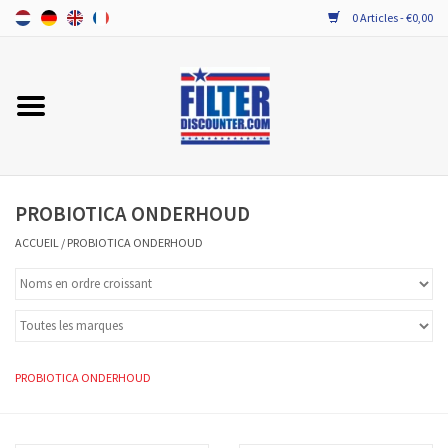
0 Articles - €0,00
Accueil
TOUT LES FILTRES VMC DOUBLE
FLUX
PROBIOTICA ONDERHOUD
PROBIOTICA ONDERHOUD
ACCUEIL
/
PROBIOTICA ONDERHOUD
PROBIOTICA ONDERHOUD