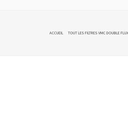
ACCUEIL
TOUT LES FILTRES VMC DOUBLE FLU