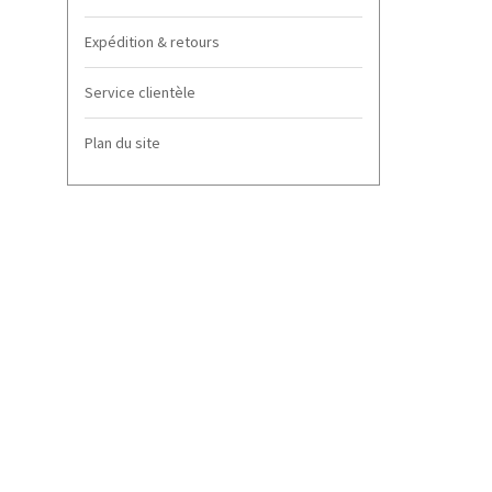
Expédition & retours
Service clientèle
Plan du site