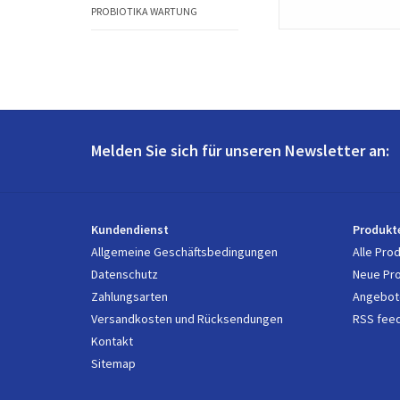
PROBIOTIKA WARTUNG
Melden Sie sich für unseren Newsletter an:
Kundendienst
Produkt
Allgemeine Geschäftsbedingungen
Alle Pro
Datenschutz
Neue Pr
Zahlungsarten
Angebot
Versandkosten und Rücksendungen
RSS fee
Kontakt
Sitemap