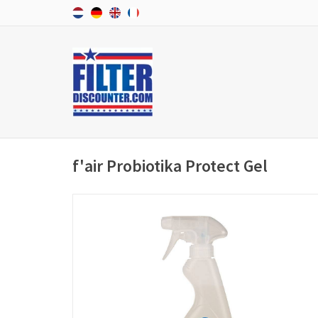
f'air Probiotika Protect Gel