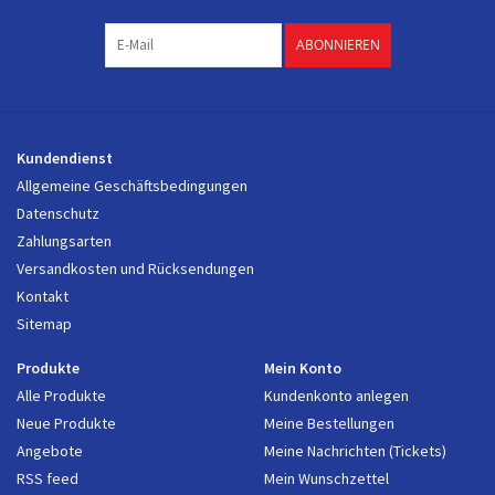
ABONNIEREN
Kundendienst
Allgemeine Geschäftsbedingungen
Datenschutz
Zahlungsarten
Versandkosten und Rücksendungen
Kontakt
Sitemap
Produkte
Mein Konto
Alle Produkte
Kundenkonto anlegen
Neue Produkte
Meine Bestellungen
Angebote
Meine Nachrichten (Tickets)
RSS feed
Mein Wunschzettel