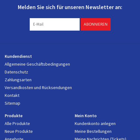
Melden Sie sich für unseren Newsletter an:
ABONNIEREN
Kundendienst
Allgemeine Geschäftsbedingungen
Datenschutz
Zahlungsarten
Versandkosten und Rücksendungen
Kontakt
Sitemap
Produkte
Mein Konto
Alle Produkte
Kundenkonto anlegen
Neue Produkte
Meine Bestellungen
Angebote
Meine Nachrichten (Tickets)