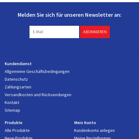
Melden Sie sich für unseren Newsletter an:
ABONNIEREN
Kundendienst
Allgemeine Geschäftsbedingungen
Datenschutz
Zahlungsarten
Versandkosten und Rücksendungen
Kontakt
Sitemap
Produkte
Mein Konto
Alle Produkte
Kundenkonto anlegen
Neue Produkte
Meine Bestellungen