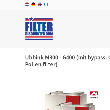
Ubbink M300 - G400 (mit bypass. 
Pollen filter)