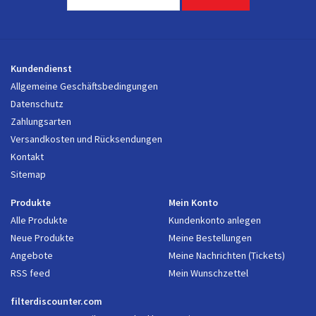
Kundendienst
Allgemeine Geschäftsbedingungen
Datenschutz
Zahlungsarten
Versandkosten und Rücksendungen
Kontakt
Sitemap
Produkte
Mein Konto
Alle Produkte
Kundenkonto anlegen
Neue Produkte
Meine Bestellungen
Angebote
Meine Nachrichten (Tickets)
RSS feed
Mein Wunschzettel
filterdiscounter.com