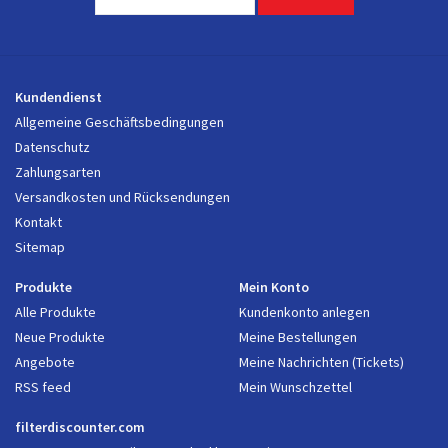
Kundendienst
Allgemeine Geschäftsbedingungen
Datenschutz
Zahlungsarten
Versandkosten und Rücksendungen
Kontakt
Sitemap
Produkte
Mein Konto
Alle Produkte
Kundenkonto anlegen
Neue Produkte
Meine Bestellungen
Angebote
Meine Nachrichten (Tickets)
RSS feed
Mein Wunschzettel
filterdiscounter.com