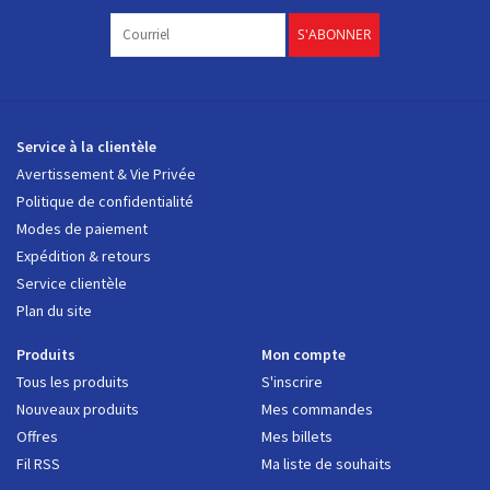
S'ABONNER
Service à la clientèle
Avertissement & Vie Privée
Politique de confidentialité
Modes de paiement
Expédition & retours
Service clientèle
Plan du site
Produits
Mon compte
Tous les produits
S'inscrire
Nouveaux produits
Mes commandes
Offres
Mes billets
Fil RSS
Ma liste de souhaits