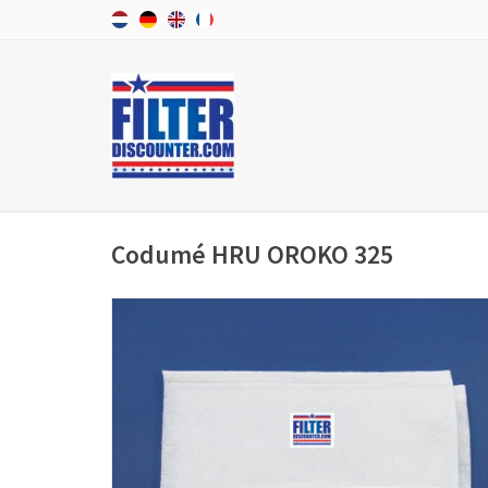
Codumé HRU OROKO 325