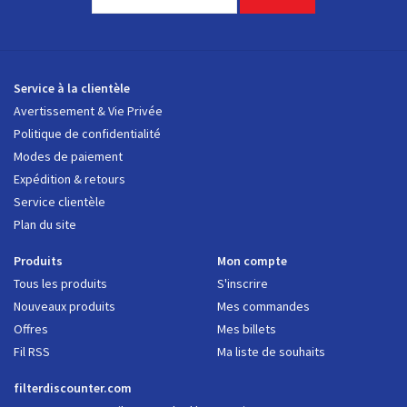
Service à la clientèle
Avertissement & Vie Privée
Politique de confidentialité
Modes de paiement
Expédition & retours
Service clientèle
Plan du site
Produits
Mon compte
Tous les produits
S'inscrire
Nouveaux produits
Mes commandes
Offres
Mes billets
Fil RSS
Ma liste de souhaits
filterdiscounter.com