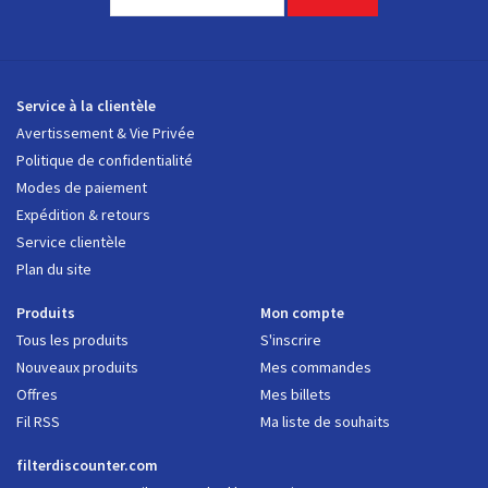
Service à la clientèle
Avertissement & Vie Privée
Politique de confidentialité
Modes de paiement
Expédition & retours
Service clientèle
Plan du site
Produits
Mon compte
Tous les produits
S'inscrire
Nouveaux produits
Mes commandes
Offres
Mes billets
Fil RSS
Ma liste de souhaits
filterdiscounter.com