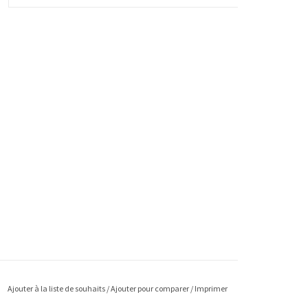
Ajouter à la liste de souhaits
/
Ajouter pour comparer
/
Imprimer