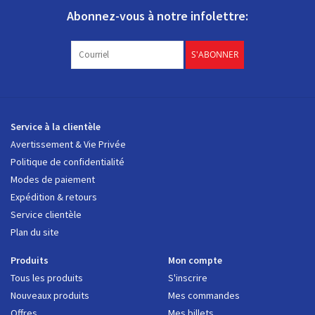
Abonnez-vous à notre infolettre:
S'ABONNER
Service à la clientèle
Avertissement & Vie Privée
Politique de confidentialité
Modes de paiement
Expédition & retours
Service clientèle
Plan du site
Produits
Mon compte
Tous les produits
S'inscrire
Nouveaux produits
Mes commandes
Offres
Mes billets