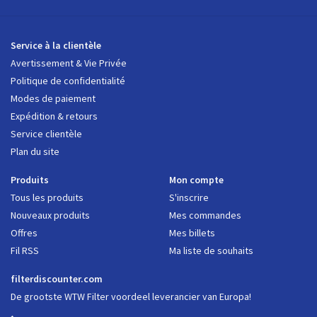
Service à la clientèle
Avertissement & Vie Privée
Politique de confidentialité
Modes de paiement
Expédition & retours
Service clientèle
Plan du site
Produits
Mon compte
Tous les produits
S'inscrire
Nouveaux produits
Mes commandes
Offres
Mes billets
Fil RSS
Ma liste de souhaits
filterdiscounter.com
De grootste WTW Filter voordeel leverancier van Europa!