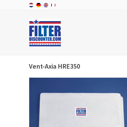
Vent-Axia HRE350