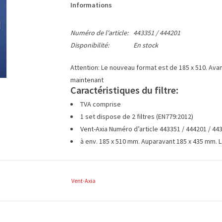
Informations
Numéro de l'article:
443351 / 444201
Disponibilité:
En stock
Attention: Le nouveau format est de 185 x 510. Avant 
maintenant
Caractéristiques du filtre:
TVA comprise
1 set dispose de 2 filtres (EN779:2012)
Vent-Axia Numéro d’article 443351 / 444201 / 44
à env. 185 x 510 mm. Auparavant 185 x 435 mm. L
Vent-Axia