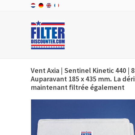
Vent Axia | Sentinel Kinetic 440 | 
Auparavant 185 x 435 mm. La déri
maintenant filtrée également