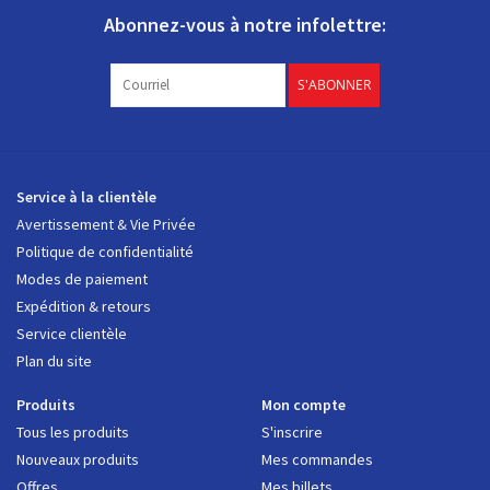
Abonnez-vous à notre infolettre:
S'ABONNER
Service à la clientèle
Avertissement & Vie Privée
Politique de confidentialité
Modes de paiement
Expédition & retours
Service clientèle
Plan du site
Produits
Mon compte
Tous les produits
S'inscrire
Nouveaux produits
Mes commandes
Offres
Mes billets