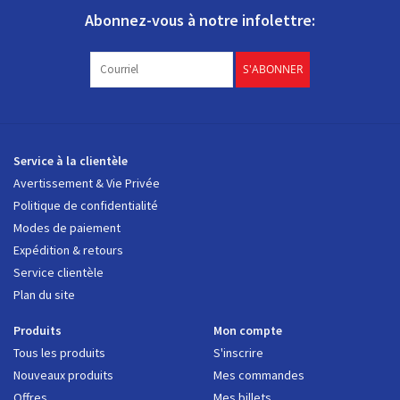
Abonnez-vous à notre infolettre:
S'ABONNER
Service à la clientèle
Avertissement & Vie Privée
Politique de confidentialité
Modes de paiement
Expédition & retours
Service clientèle
Plan du site
Produits
Mon compte
Tous les produits
S'inscrire
Nouveaux produits
Mes commandes
Offres
Mes billets