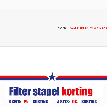
HOME
ALLE MERKEN WTW FILTER