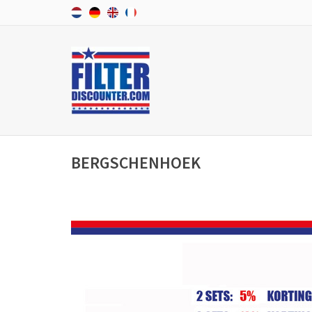
BERGSCHENHOEK