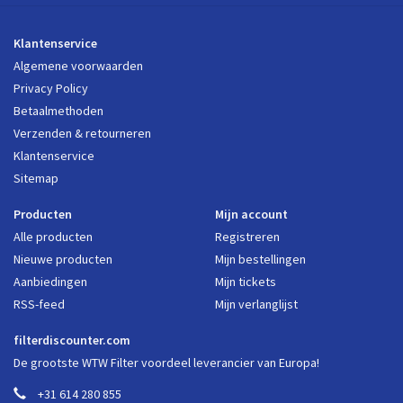
Klantenservice
Algemene voorwaarden
Privacy Policy
Betaalmethoden
Verzenden & retourneren
Klantenservice
Sitemap
Producten
Mijn account
Alle producten
Registreren
Nieuwe producten
Mijn bestellingen
Aanbiedingen
Mijn tickets
RSS-feed
Mijn verlanglijst
filterdiscounter.com
De grootste WTW Filter voordeel leverancier van Europa!
+31 614 280 855