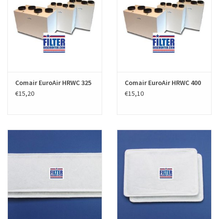
Comair EuroAir HRWC 325
Comair EuroAir HRWC 400
€15,20
€15,10