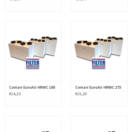
Comair EuroAir HRWC 180
Comair EuroAir HRWC 275
€14,10
€15,20