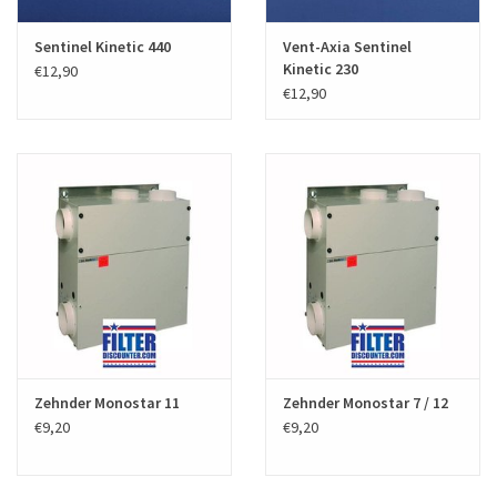
Sentinel Kinetic 440
Vent-Axia Sentinel
Kinetic 230
€12,90
€12,90
Zehnder Monostar 11
Zehnder Monostar 7 / 12
€9,20
€9,20