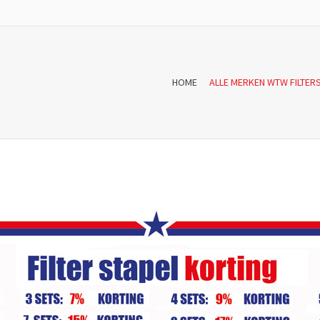
HOME
ALLE MERKEN WTW FILTER