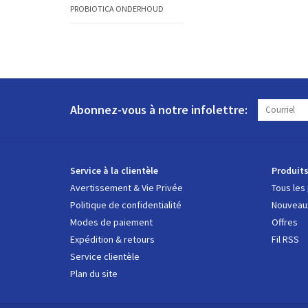
PROBIOTICA ONDERHOUD
Abonnez-vous à notre infolettre:
Service à la clientèle
Produit
Avertissement & Vie Privée
Tous les
Politique de confidentialité
Nouveaux
Modes de paiement
Offres
Expédition & retours
Fil RSS
Service clientèle
Plan du site