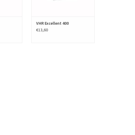
VHR Excellent 400
€13,60