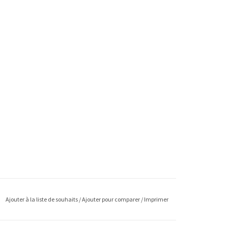
Ajouter à la liste de souhaits
/
Ajouter pour comparer
/
Imprimer