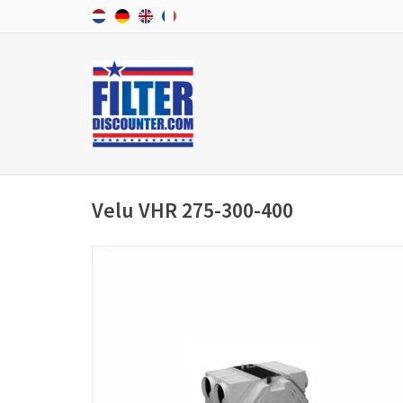
Velu VHR 275-300-400