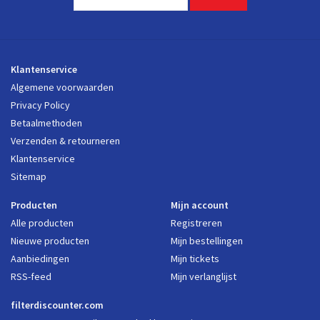
Klantenservice
Algemene voorwaarden
Privacy Policy
Betaalmethoden
Verzenden & retourneren
Klantenservice
Sitemap
Producten
Mijn account
Alle producten
Registreren
Nieuwe producten
Mijn bestellingen
Aanbiedingen
Mijn tickets
RSS-feed
Mijn verlanglijst
filterdiscounter.com