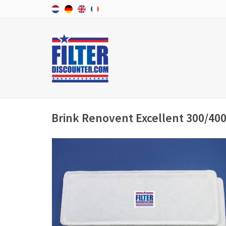
Brink Renovent Excellent 300/400 