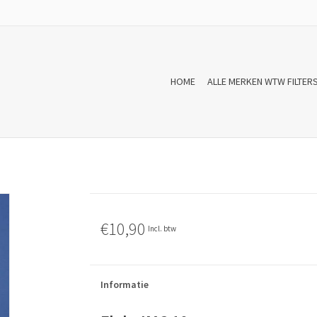
HOME
ALLE MERKEN WTW FILTER
€10,90
Incl. btw
Informatie