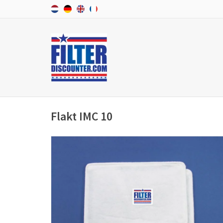
Flakt IMC 10