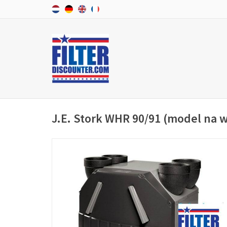
J.E. Stork WHR 90/91 (model na 