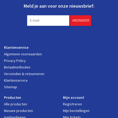
Meld je aan voor onze nieuwsbrief:
ABONNEER
Klantenservice
Algemene voorwaarden
Privacy Policy
Betaalmethoden
Verzenden & retourneren
Klantenservice
Sitemap
Producten
Mijn account
Alle producten
Registreren
Nieuwe producten
Mijn bestellingen
Aanbiedingen
Mijn tickets