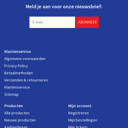
Meld je aan voor onze nieuwsbrief:
ABONNEER
Klantenservice
Algemene voorwaarden
Privacy Policy
Betaalmethoden
Verzenden & retourneren
Klantenservice
Sitemap
Producten
Mijn account
Alle producten
Registreren
Nieuwe producten
Mijn bestellingen
Aanbiedingen
Mijn tickets