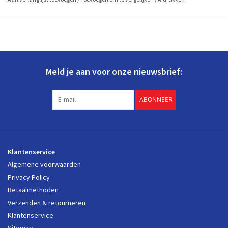
Meld je aan voor onze nieuwsbrief:
ABONNEER
Klantenservice
Algemene voorwaarden
Privacy Policy
Betaalmethoden
Verzenden & retourneren
Klantenservice
Sitemap