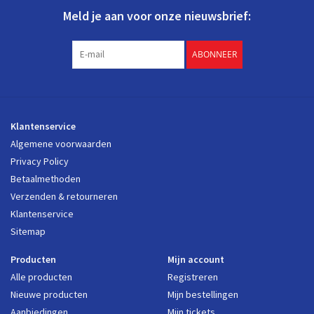
Meld je aan voor onze nieuwsbrief:
ABONNEER
Klantenservice
Algemene voorwaarden
Privacy Policy
Betaalmethoden
Verzenden & retourneren
Klantenservice
Sitemap
Producten
Mijn account
Alle producten
Registreren
Nieuwe producten
Mijn bestellingen
Aanbiedingen
Mijn tickets