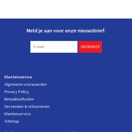
Meld je aan voor onze nieuwsbrief:
ABONNEER
Klantenservice
Algemene voorwaarden
Privacy Policy
Betaalmethoden
Verzenden & retourneren
Klantenservice
Sitemap