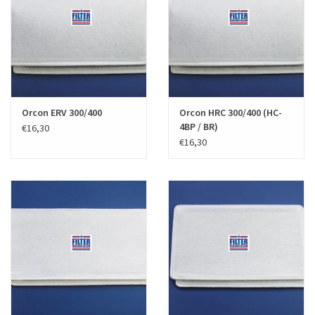
Orcon ERV 300/400
Orcon HRC 300/400 (HC-
4BP / BR)
€16,30
€16,30