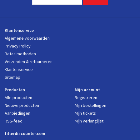
Klantenservice
Algemene voorwaarden
Privacy Policy
Betaalmethoden
Verzenden & retourneren
Klantenservice
Sitemap
Producten
Mijn account
Alle producten
Registreren
Nieuwe producten
Mijn bestellingen
Aanbiedingen
Mijn tickets
RSS-feed
Mijn verlanglijst
filterdiscounter.com