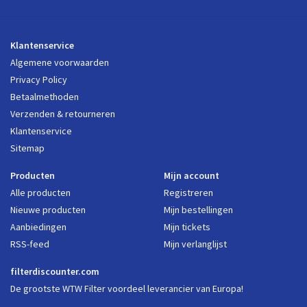
Klantenservice
Algemene voorwaarden
Privacy Policy
Betaalmethoden
Verzenden & retourneren
Klantenservice
Sitemap
Producten
Mijn account
Alle producten
Registreren
Nieuwe producten
Mijn bestellingen
Aanbiedingen
Mijn tickets
RSS-feed
Mijn verlanglijst
filterdiscounter.com
De grootste WTW Filter voordeel leverancier van Europa!