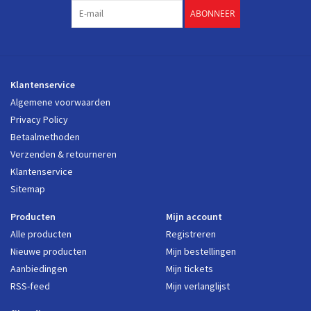
ABONNEER
Klantenservice
Algemene voorwaarden
Privacy Policy
Betaalmethoden
Verzenden & retourneren
Klantenservice
Sitemap
Producten
Mijn account
Alle producten
Registreren
Nieuwe producten
Mijn bestellingen
Aanbiedingen
Mijn tickets
RSS-feed
Mijn verlanglijst